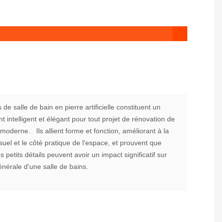
de salle de bain en pierre artificielle constituent un
t intelligent et élégant pour tout projet de rénovation de
 moderne. Ils allient forme et fonction, améliorant à la
 visuel et le côté pratique de l'espace, et prouvent que
 petits détails peuvent avoir un impact significatif sur
nérale d'une salle de bains.