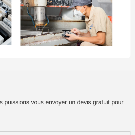
us puissions vous envoyer un devis gratuit pour