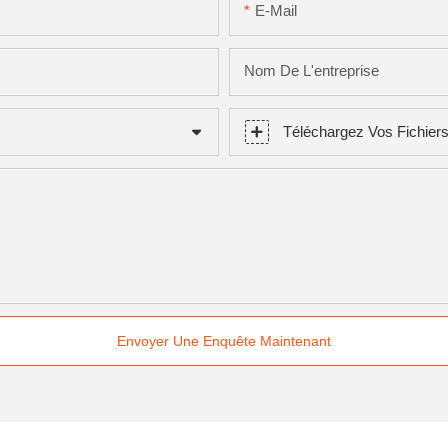
E-Mail
Nom De L'entreprise
Téléchargez Vos Fichier
Envoyer Une Enquête Maintenant