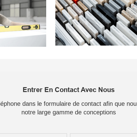
Entrer En Contact Avec Nous
téléphone dans le formulaire de contact afin que no
notre large gamme de conceptions