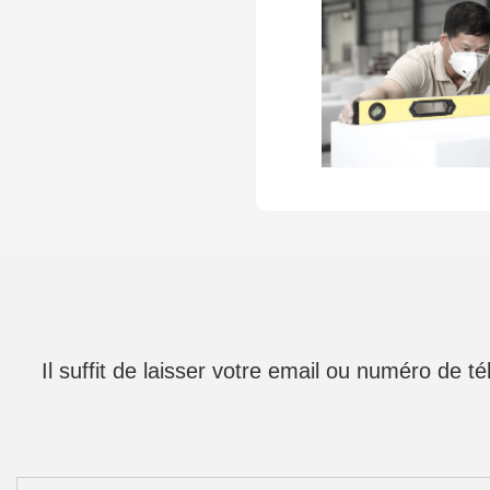
Il suffit de laisser votre email ou numéro de 