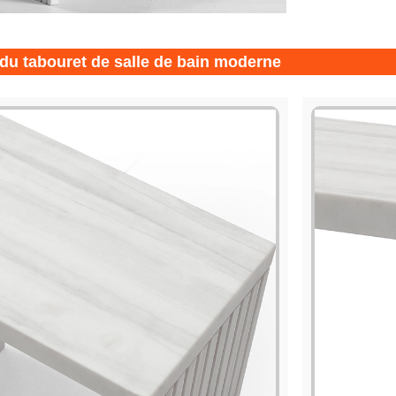
 du tabouret de salle de bain moderne