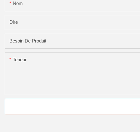
Nom
Dire
Besoin De Produit
Teneur