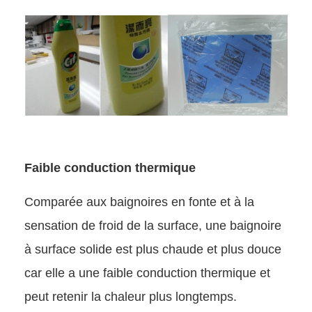
Faible conduction thermique
Comparée aux baignoires en fonte et à la
sensation de froid de la surface, une baignoire
à surface solide est plus chaude et plus douce
car elle a une faible conduction thermique et
peut retenir la chaleur plus longtemps.