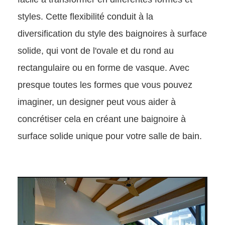
styles. Cette flexibilité conduit à la
diversification du style des baignoires à surface
solide, qui vont de l'ovale et du rond au
rectangulaire ou en forme de vasque. Avec
presque toutes les formes que vous pouvez
imaginer, un designer peut vous aider à
concrétiser cela en créant une baignoire à
surface solide unique pour votre salle de bain.