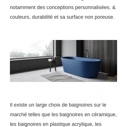
notamment des conceptions personnalisées. &
couleurs, durabilité et sa surface non poreuse.
Il existe un large choix de baignoires sur le
marché telles que les baignoires en céramique,
les baignoires en plastique acrylique, les