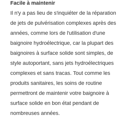
Facile à maintenir
Il n'y a pas lieu de s'inquiéter de la réparation
de jets de pulvérisation complexes après des
années, comme lors de l'utilisation d'une
baignoire hydroélectrique, car la plupart des
baignoires à surface solide sont simples, de
style autoportant, sans jets hydroélectriques
complexes et sans tracas. Tout comme les
produits sanitaires, les soins de routine
permettront de maintenir votre baignoire à
surface solide en bon état pendant de
nombreuses années.