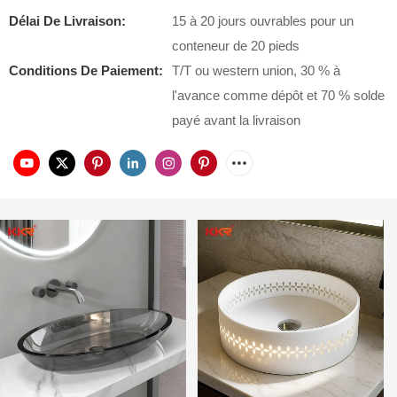
Délai De Livraison:
15 à 20 jours ouvrables pour un
conteneur de 20 pieds
Conditions De Paiement:
T/T ou western union, 30 % à
l'avance comme dépôt et 70 % solde
payé avant la livraison