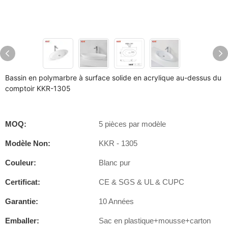
Bassin en polymarbre à surface solide en acrylique au-dessus du
comptoir KKR-1305
MOQ:
5 pièces par modèle
Modèle Non:
KKR - 1305
Couleur:
Blanc pur
Certificat:
CE & SGS & UL & CUPC
Garantie:
10 Années
Emballer:
Sac en plastique+mousse+carton