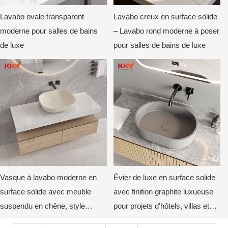
Lavabo ovale transparent
Lavabo creux en surface solide
moderne pour salles de bains
– Lavabo rond moderne à poser
de luxe
pour salles de bains de luxe
Vasque à lavabo moderne en
Évier de luxe en surface solide
surface solide avec meuble
avec finition graphite luxueuse
suspendu en chêne, style
pour projets d'hôtels, villas et
minimaliste, par KKR
appartements modernes