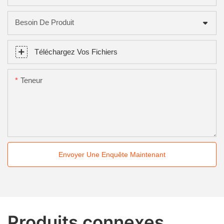
Besoin De Produit
Téléchargez Vos Fichiers
Teneur
Envoyer Une Enquête Maintenant
Produits connexes