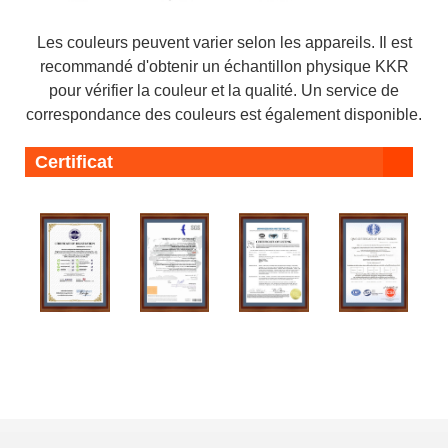
Les couleurs peuvent varier selon les appareils. Il est
recommandé d'obtenir un échantillon physique KKR
pour vérifier la couleur et la qualité. Un service de
correspondance des couleurs est également disponible.
Certificat