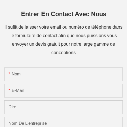
Entrer En Contact Avec Nous
Il suffit de laisser votre email ou numéro de téléphone dans
le formulaire de contact afin que nous puissions vous
envoyer un devis gratuit pour notre large gamme de
conceptions
Nom
E-Mail
Dire
Nom De L'entreprise