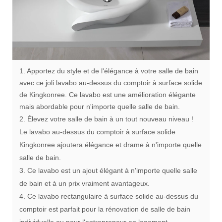
1. Apportez du style et de l'élégance à votre salle de bain
avec ce joli lavabo au-dessus du comptoir à surface solide
de Kingkonree. Ce lavabo est une amélioration élégante
mais abordable pour n'importe quelle salle de bain.
2. Élevez votre salle de bain à un tout nouveau niveau !
Le lavabo au-dessus du comptoir à surface solide
Kingkonree ajoutera élégance et drame à n'importe quelle
salle de bain.
3. Ce lavabo est un ajout élégant à n'importe quelle salle
de bain et à un prix vraiment avantageux.
4. Ce lavabo rectangulaire à surface solide au-dessus du
comptoir est parfait pour la rénovation de salle de bain