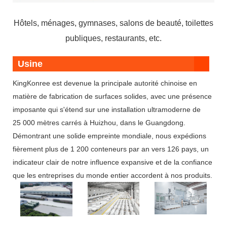
Hôtels, ménages, gymnases, salons de beauté, toilettes
publiques, restaurants, etc.
Usine
KingKonree est devenue la principale autorité chinoise en
matière de fabrication de surfaces solides, avec une présence
imposante qui s'étend sur une installation ultramoderne de
25 000 mètres carrés à Huizhou, dans le Guangdong.
Démontrant une solide empreinte mondiale, nous expédions
fièrement plus de 1 200 conteneurs par an vers 126 pays, un
indicateur clair de notre influence expansive et de la confiance
que les entreprises du monde entier accordent à nos produits.