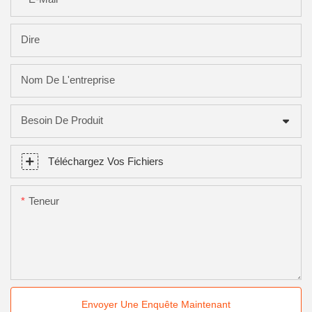
Dire
Nom De L'entreprise
Besoin De Produit
Téléchargez Vos Fichiers
Teneur
Envoyer Une Enquête Maintenant