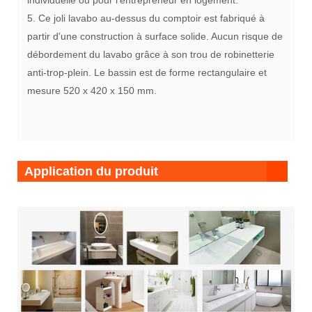
individuelle ou pour l'entrepreneur en logement.
5. Ce joli lavabo au-dessus du comptoir est fabriqué à
partir d'une construction à surface solide. Aucun risque de
débordement du lavabo grâce à son trou de robinetterie
anti-trop-plein. Le bassin est de forme rectangulaire et
mesure 520 x 420 x 150 mm.
Application du produit