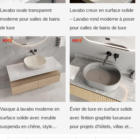
Lavabo ovale transparent
Lavabo creux en surface solide
moderne pour salles de bains
– Lavabo rond moderne à poser
de luxe
pour salles de bains de luxe
Vasque à lavabo moderne en
Évier de luxe en surface solide
surface solide avec meuble
avec finition graphite luxueuse
suspendu en chêne, style
pour projets d'hôtels, villas et
minimaliste, par KKR
appartements modernes