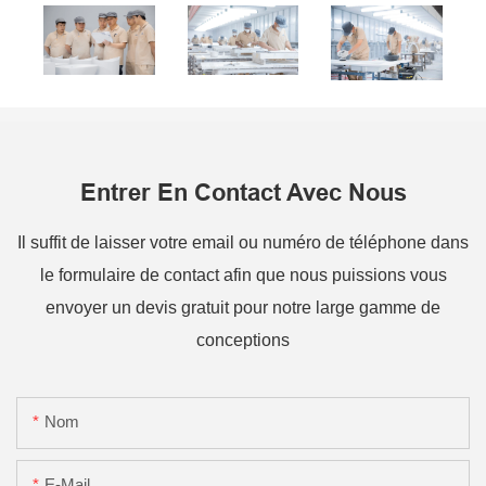
Entrer En Contact Avec Nous
Il suffit de laisser votre email ou numéro de téléphone dans
le formulaire de contact afin que nous puissions vous
envoyer un devis gratuit pour notre large gamme de
conceptions
Nom
E-Mail