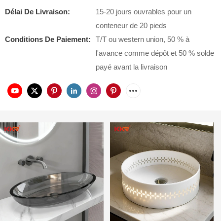
Délai De Livraison:
15-20 jours ouvrables pour un
conteneur de 20 pieds
Conditions De Paiement:
T/T ou western union, 50 % à
l'avance comme dépôt et 50 % solde
payé avant la livraison