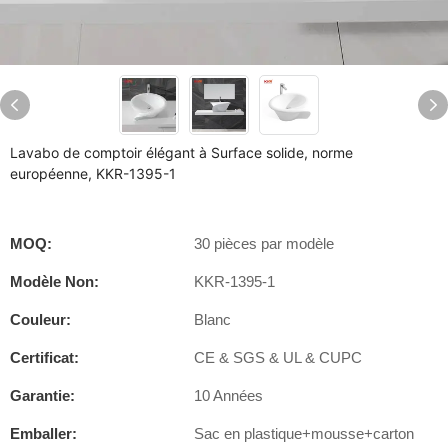
Lavabo de comptoir élégant à Surface solide, norme
européenne, KKR-1395-1
MOQ:
30 pièces par modèle
Modèle Non:
KKR-1395-1
Couleur:
Blanc
Certificat:
CE & SGS & UL & CUPC
Garantie:
10 Années
Emballer:
Sac en plastique+mousse+carton