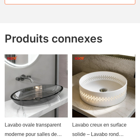
Produits connexes
Lavabo ovale transparent
Lavabo creux en surface
moderne pour salles de
solide – Lavabo rond