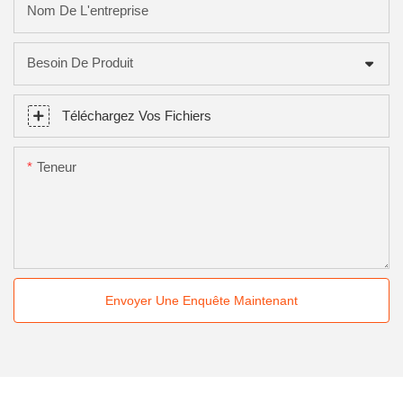
Nom De L'entreprise
Besoin De Produit
Téléchargez Vos Fichiers
Teneur
Envoyer Une Enquête Maintenant