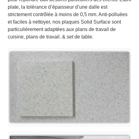
plate, la tolérance d’épaisseur d’une dalle est
strictement contrôlée à moins de 0,5 mm. Anti-polluées
et faciles à nettoyer, nos plaques Solid Surface sont
particulièrement adaptées aux plans de travail de
cuisine, plans de travail. & set de table.