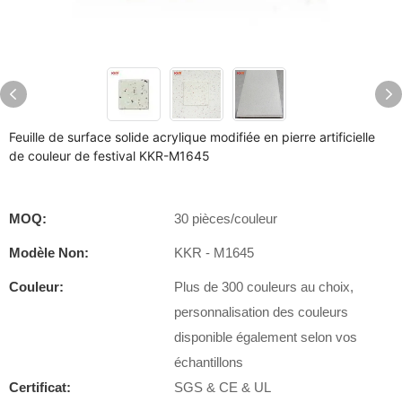
Feuille de surface solide acrylique modifiée en pierre artificielle
de couleur de festival KKR-M1645
MOQ:
30 pièces/couleur
Modèle Non:
KKR - M1645
Couleur:
Plus de 300 couleurs au choix,
personnalisation des couleurs
disponible également selon vos
échantillons
Certificat:
SGS & CE & UL