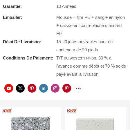
Garantie:
10 Années
Emballer:
Mousse + film PE + sangle en nylon
+ caisse en contreplaqué standard
E0
Délai De Livraison:
15-20 jours ouvrables pour un
conteneur de 20 pieds
Conditions De Paiement:
T/T ou western union, 30 % à
l'avance comme dépôt et 70 % solde
payé avant la livraison