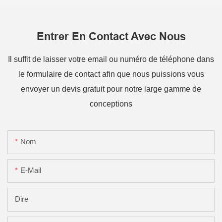
Entrer En Contact Avec Nous
Il suffit de laisser votre email ou numéro de téléphone dans
le formulaire de contact afin que nous puissions vous
envoyer un devis gratuit pour notre large gamme de
conceptions
Nom
E-Mail
Dire