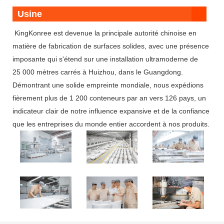
Usine
KingKonree est devenue la principale autorité chinoise en
matière de fabrication de surfaces solides, avec une présence
imposante qui s'étend sur une installation ultramoderne de
25 000 mètres carrés à Huizhou, dans le Guangdong.
Démontrant une solide empreinte mondiale, nous expédions
fièrement plus de 1 200 conteneurs par an vers 126 pays, un
indicateur clair de notre influence expansive et de la confiance
que les entreprises du monde entier accordent à nos produits.