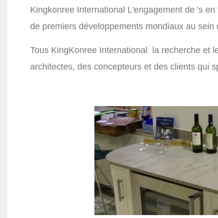
Kingkonree International
L'engagement de 's en 
de premiers développements mondiaux au sein de
Tous
KingKonree International
la recherche et 
architectes, des concepteurs et des clients qui spé