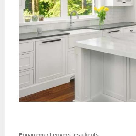
Engagement envers les clients