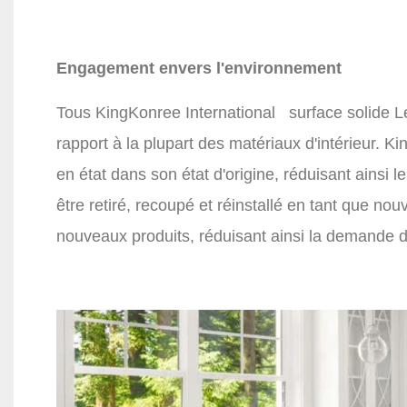
Engagement envers l'environnement
Tous
KingKonree International
surface solide
L
rapport à la plupart des matériaux d'intérieur.
Ki
en état dans son état d'origine, réduisant ainsi l
être retiré, recoupé et réinstallé en tant que no
nouveaux produits, réduisant ainsi la demande d