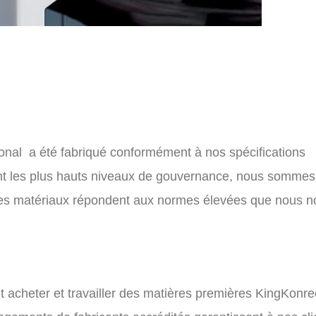
ional
a été fabriqué conformément à nos spécifications
enant les plus hauts niveaux de gouvernance, nous sommes
es matériaux répondent aux normes élevées que nous n
t acheter et travailler des matières premières
KingKonre