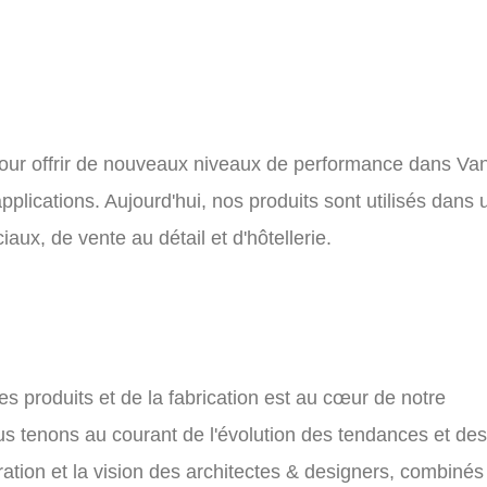
 pour offrir de nouveaux niveaux de performance dans
Van
pplications. Aujourd'hui, nos produits sont utilisés dans 
aux, de vente au détail et d'hôtellerie.
 produits et de la fabrication est au cœur de notre
us tenons au courant de l'évolution des tendances et des
ation et la vision des architectes & designers, combinés