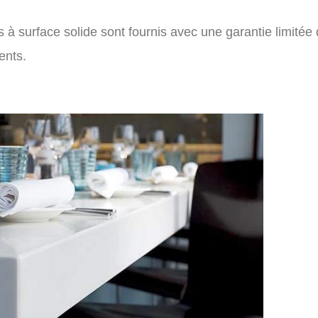
s à surface solide sont fournis avec une garantie limitée
ents.