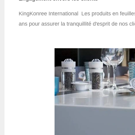
KingKonree International
Les produits en feuille
ans pour assurer la tranquillité d'esprit de nos cli