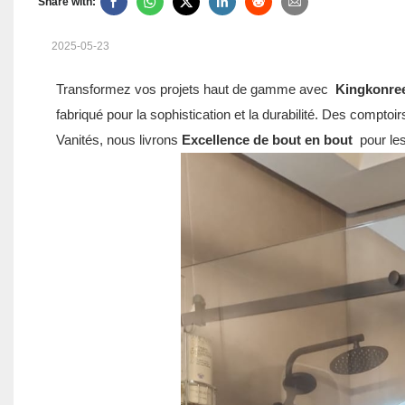
Share with:
2025-05-23
Transformez vos projets haut de gamme avec
Kingkonre
fabriqué pour la sophistication et la durabilité. Des comptoir
Vanités, nous livrons
Excellence de bout en bout
pour les