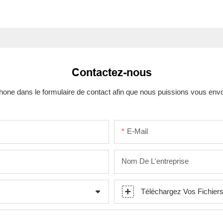
Contactez-nous
one dans le formulaire de contact afin que nous puissions vous env
E-Mail
Nom De L'entreprise
Téléchargez Vos Fichier