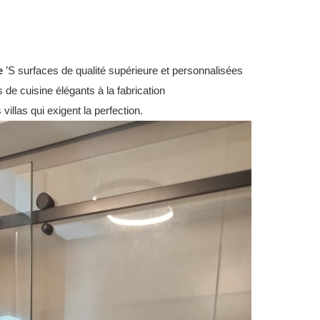
e
’S surfaces de qualité supérieure et personnalisées
s de cuisine élégants à la fabrication
 villas qui exigent la perfection.