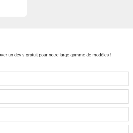
oyer un devis gratuit pour notre large gamme de modèles !
s