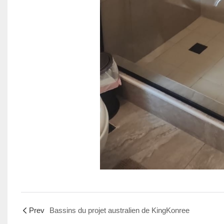
Prev
Bassins du projet australien de KingKonree