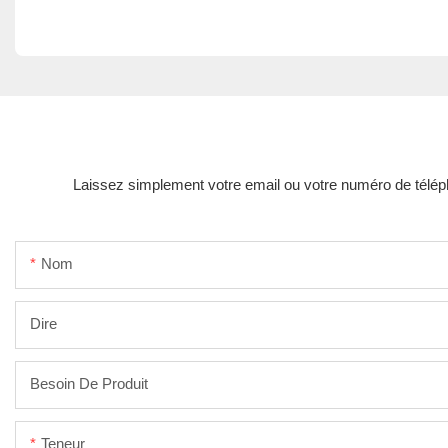
Laissez simplement votre email ou votre numéro de téléph
Nom
Dire
Besoin De Produit
Teneur