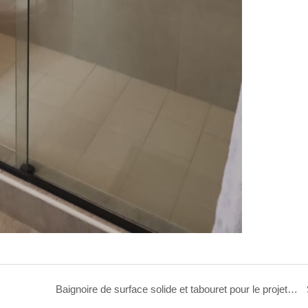
Baignoire de surface solide et tabouret pour le projet du Costa Rica