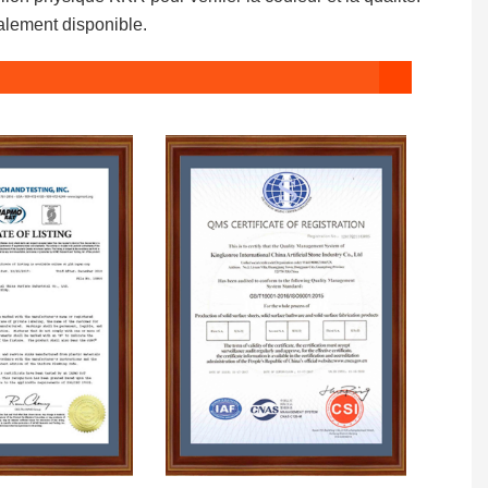
alement disponible.