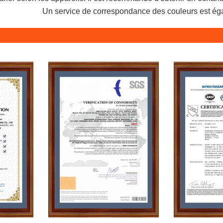
Un service de correspondance des couleurs est ég