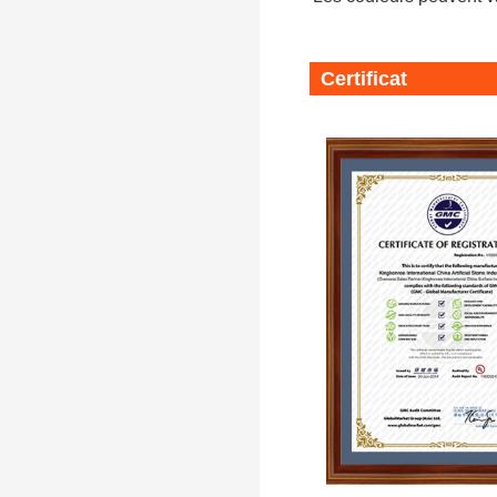
Certificat