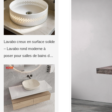
Lavabo creux en surface solide
– Lavabo rond moderne à
poser pour salles de bains de
luxe