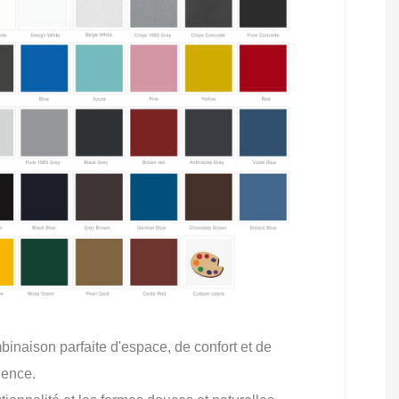
inaison parfaite d'espace, de confort et de
lence.