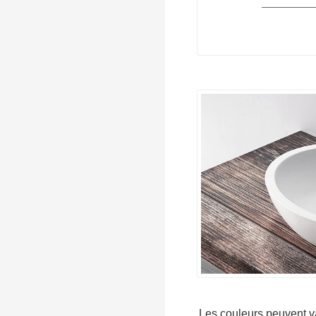
Les couleurs peuvent va