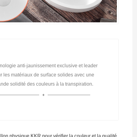
nologie anti-jaunissement exclusive et leader
r les matériaux de surface solides avec une
nde solidité des couleurs à la transpiration.
lon physique KKR pour vérifier la couleur et la qualité.