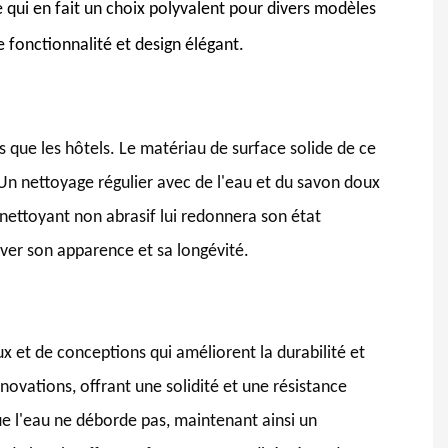
 qui en fait un choix polyvalent pour divers modèles
e fonctionnalité et design élégant.
les que les hôtels. Le matériau de surface solide de ce
Un nettoyage régulier avec de l'eau et du savon doux
nettoyant non abrasif lui redonnera son état
rver son apparence et sa longévité.
 et de conceptions qui améliorent la durabilité et
novations, offrant une solidité et une résistance
ue l'eau ne déborde pas, maintenant ainsi un