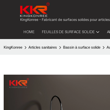
KingKonree - Fabricant de surfaces solides pour articles
HOME
FEUILLES DE SURFACE SOLIDE
A
KingKonree
Articles sanitaires
Bassin à surface solide
A