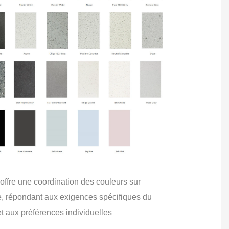
ffre une coordination des couleurs sur
, répondant aux exigences spécifiques du
et aux préférences individuelles