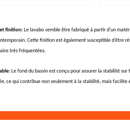
et finition:
Le lavabo semble être fabriqué à partir d'un matér
temporain. Cette finition est également susceptible d’être rési
ains très fréquentées.
able:
Le fond du bassin est conçu pour assurer la stabilité sur
e, ce qui contribue non seulement à la stabilité, mais facilite