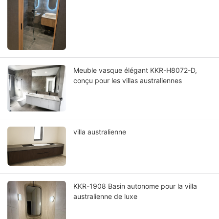
Meuble vasque élégant KKR-H8072-D,
conçu pour les villas australiennes
villa australienne
KKR-1908 Basin autonome pour la villa
australienne de luxe