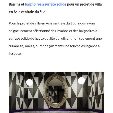
Bassins et
baignoires à surface solide
pour un projet de villa
en Asie centrale du Sud:
Pour le projet de villa en Asie centrale du Sud, nous avons
soigneusement sélectionné des lavabos et des baignoires à
surface solide de haute qualité qui offrent non seulement une
durabilité, mais ajoutent également une touche d'élégance à
l'espace.