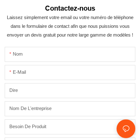
Contactez-nous
Laissez simplement votre email ou votre numéro de téléphone
dans le formulaire de contact afin que nous puissions vous
envoyer un devis gratuit pour notre large gamme de modèles !
Nom
E-Mail
Dire
Nom De L'entreprise
Besoin De Produit