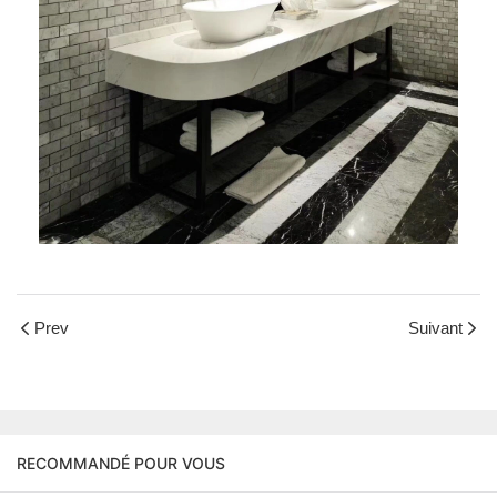
Prev
Suivant
RECOMMANDÉ POUR VOUS