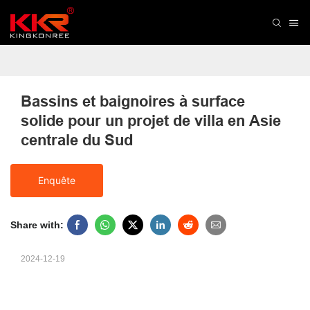
Bassins et baignoires à surface 
solide pour un projet de villa en Asie 
centrale du Sud
Enquête
Share with:
2024-12-19