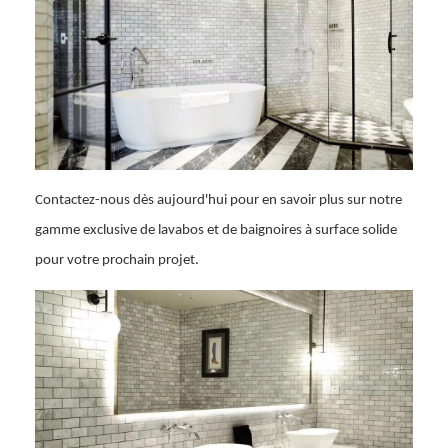
Contactez-nous dès aujourd'hui pour en savoir plus sur notre
gamme exclusive de lavabos et de baignoires à surface solide
pour votre prochain projet.