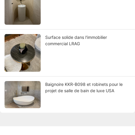
Surface solide dans l'immobilier
commercial LRAG
Baignoire KKR-B098 et robinets pour le
projet de salle de bain de luxe USA