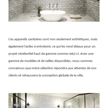
Ces appareils sanitaires sont non seulement esthétiques, mais
également faciles à entretenir, ce qui les rend idéaux pour un
projet résidentiel haut de gamme comme celui-ci. Avec une
gamme de modèles et de tailles disponibles, nous sommes
convaincus que notre sélection répondra aux attentes de nos
clients et rehaussera la conception globale de la villa.