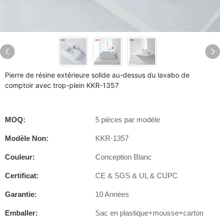
Pierre de résine extérieure solide au-dessus du lavabo de
comptoir avec trop-plein KKR-1357
MOQ:
5 pièces par modèle
Modèle Non:
KKR-1357
Couleur:
Conception Blanc
Certificat:
CE & SGS & UL & CUPC
Garantie:
10 Années
Emballer:
Sac en plastique+mousse+carton