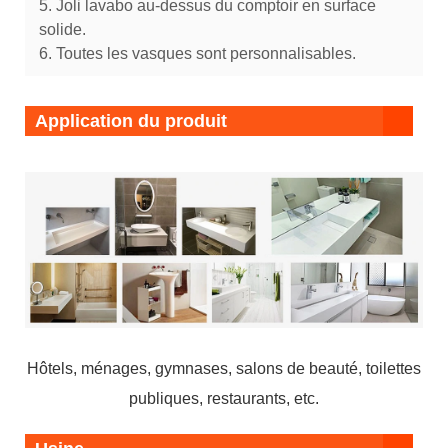
5. Joli lavabo au-dessus du comptoir en surface
solide.
6. Toutes les vasques sont personnalisables.
Application du produit
Hôtels, ménages, gymnases, salons de beauté, toilettes
publiques, restaurants, etc.