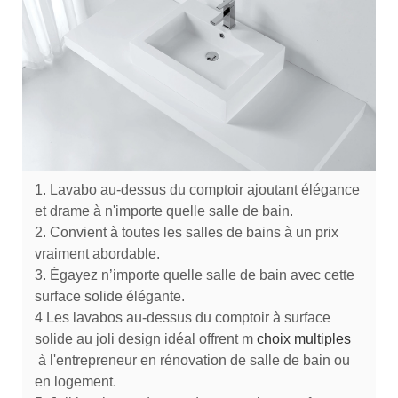
1. Lavabo au-dessus du comptoir ajoutant élégance
et drame à n'importe quelle salle de bain.
2. Convient à toutes les salles de bains à un prix
vraiment abordable.
3. Égayez n’importe quelle salle de bain avec cette
surface solide élégante.
4 Les lavabos au-dessus du comptoir à surface
solide au joli design idéal offrent m
choix multiples
à l'entrepreneur en rénovation de salle de bain ou
en logement.