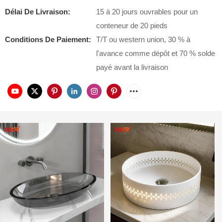
Délai De Livraison:
15 à 20 jours ouvrables pour un
conteneur de 20 pieds
Conditions De Paiement:
T/T ou western union, 30 % à
l'avance comme dépôt et 70 % solde
payé avant la livraison