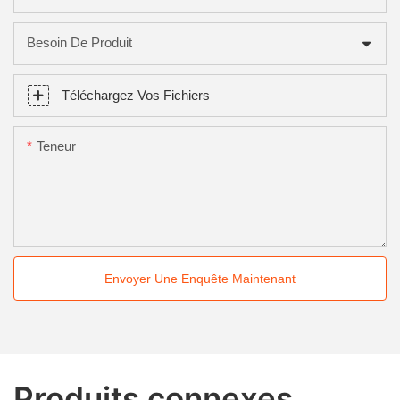
Besoin De Produit
Téléchargez Vos Fichiers
Teneur
Envoyer Une Enquête Maintenant
Produits connexes