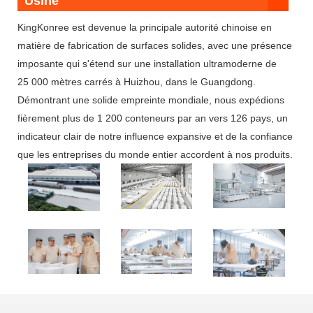
Usine
KingKonree est devenue la principale autorité chinoise en
matière de fabrication de surfaces solides, avec une présence
imposante qui s'étend sur une installation ultramoderne de
25 000 mètres carrés à Huizhou, dans le Guangdong.
Démontrant une solide empreinte mondiale, nous expédions
fièrement plus de 1 200 conteneurs par an vers 126 pays, un
indicateur clair de notre influence expansive et de la confiance
que les entreprises du monde entier accordent à nos produits.