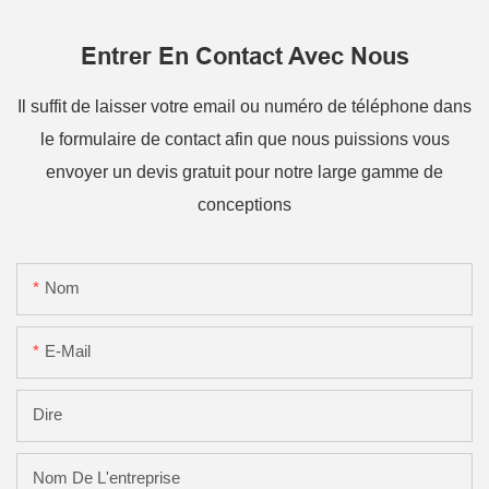
Entrer En Contact Avec Nous
Il suffit de laisser votre email ou numéro de téléphone dans
le formulaire de contact afin que nous puissions vous
envoyer un devis gratuit pour notre large gamme de
conceptions
Nom
E-Mail
Dire
Nom De L'entreprise