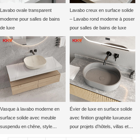
Lavabo ovale transparent
Lavabo creux en surface solide
moderne pour salles de bains
– Lavabo rond moderne à poser
de luxe
pour salles de bains de luxe
Vasque à lavabo moderne en
Évier de luxe en surface solide
surface solide avec meuble
avec finition graphite luxueuse
suspendu en chêne, style
pour projets d'hôtels, villas et
minimaliste, par KKR
appartements modernes